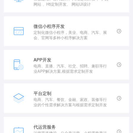
网站 、H5定制开发、 网站UI设计
微信小程序开发
定制化微信小程序，美业、电商、汽车、展
会、官网等多种小程序解决方案
APP开发
电商、直播、汽车、社交、招聘、兼职等行
业APP解决方案,根据需求定制开发
平台定制
电商、汽车、餐饮、金融、家政、装修等行
业的个性需求解决方案与根据需求定制开发
代运营服务
运营渠道建设，公众号运营、小程序电商运