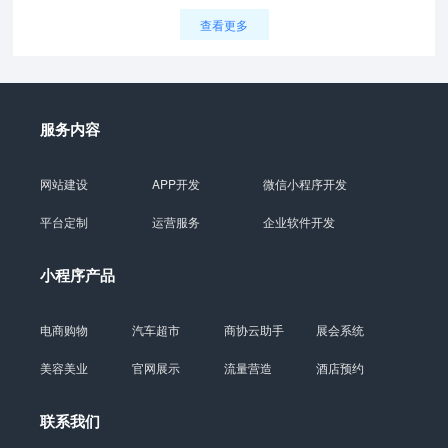
查看更多
服务内容
网站建设
APP开发
微信小程序开发
平台定制
运营服务
企业软件开发
小程序产品
电商购物
汽车超市
商协云助手
展会系统
美容美业
官网展示
流量营造
酒店预约
联系我们