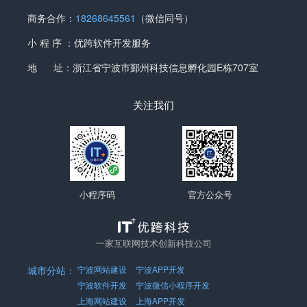
商务合作：
18268645561
（微信同号）
小 程 序 ：优跨软件开发服务
地 址：
浙江省宁波市鄞州科技信息孵化园E栋707室
关注我们
小程序码
官方公众号
一家互联网技术创新科技公司
城市分站：
宁波网站建设
宁波APP开发
宁波软件开发
宁波微信小程序开发
上海网站建设
上海APP开发