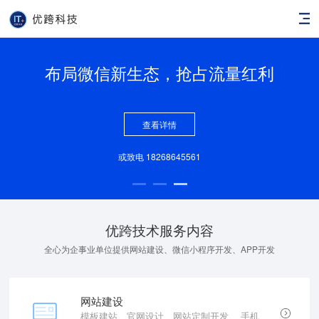
布局微信新生态，抢占流量红利
查看详情
或致电 18268645561
优跨技术服务内容
全心为企事业单位提供网站建设、微信小程序开发、APP开发
网站建设
模板建站、官网设计、网站定制开发 、手机