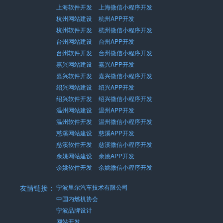
上海软件开发
上海微信小程序开发
杭州网站建设
杭州APP开发
杭州软件开发
杭州微信小程序开发
台州网站建设
台州APP开发
台州软件开发
台州微信小程序开发
嘉兴网站建设
嘉兴APP开发
嘉兴软件开发
嘉兴微信小程序开发
绍兴网站建设
绍兴APP开发
绍兴软件开发
绍兴微信小程序开发
温州网站建设
温州APP开发
温州软件开发
温州微信小程序开发
慈溪网站建设
慈溪APP开发
慈溪软件开发
慈溪微信小程序开发
余姚网站建设
余姚APP开发
余姚软件开发
余姚微信小程序开发
友情链接：
宁波里尔汽车技术有限公司
中国内燃机协会
宁波品牌设计
网站开发