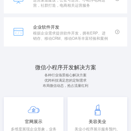
营，社群打造，电商相关运营服务
企业软件开发
根据企业需求提供软件开发，拥有ERP、进
销存、移动CRM、移动OA等丰富经验和案例
微信小程序开发解决方案
各种行业场景核心解决方案
优跨科技满足您的定制需求
布局微信动态，抢占流量红利
官网展示
美容美业
多维度展现企业形象，业务
美业小程序展示服务预约、