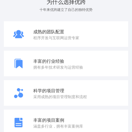
为什么选择优跨
十年来优跨建立了自己的独特优势
成熟的团队配置
程序开发与互联网运营专家
丰富的行业经验
拥有多年技术研发与运营经验
科学的项目管理
采用成熟的项目管理制度和流程
丰富的项目案例
涵盖多行业，拥有丰富案例库