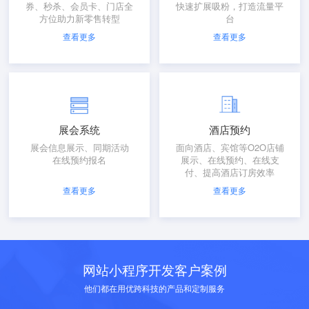
券、秒杀、会员卡、门店全
快速扩展吸粉，打造流量平
方位助力新零售转型
台
查看更多
查看更多
展会系统
酒店预约
展会信息展示、同期活动
面向酒店、宾馆等O2O店铺
在线预约报名
展示、在线预约、在线支
付、提高酒店订房效率
查看更多
查看更多
网站小程序开发客户案例
他们都在用优跨科技的产品和定制服务