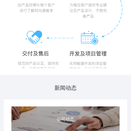
新闻动态
公司动态